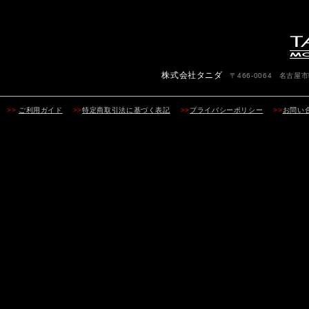
株式会社タニダ
〒466-0064 名古屋市昭
>>
ご利用ガイド
>>
特定商取引法に基づく表記
>>
プライバシーポリシー
>>
お問い