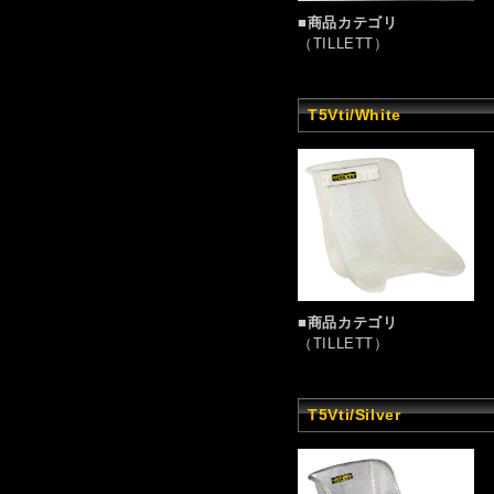
■商品カテゴリ
（TILLETT）
T5Vti/White
■商品カテゴリ
（TILLETT）
T5Vti/Silver