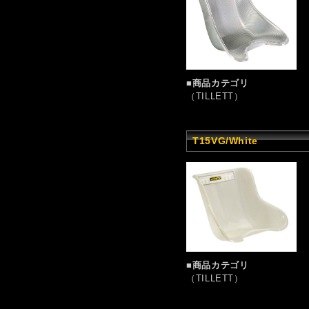
■商品カテゴリ
（TILLETT）
T15VG/White
■商品カテゴリ
（TILLETT）