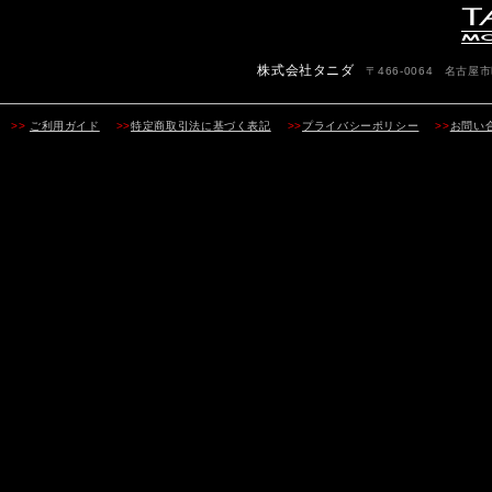
株式会社タニダ
〒466-0064 名古屋市昭
>>
ご利用ガイド
>>
特定商取引法に基づく表記
>>
プライバシーポリシー
>>
お問い