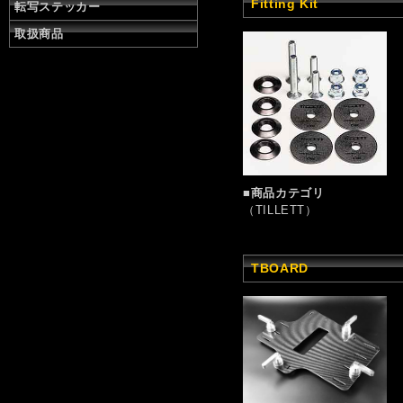
Fitting Kit
転写ステッカー
取扱商品
■商品カテゴリ
（TILLETT）
TBOARD