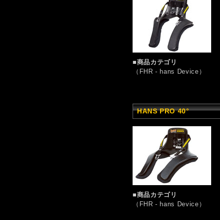
■商品カテゴリ
（FHR - hans Device）
HANS PRO 40°
■商品カテゴリ
（FHR - hans Device）