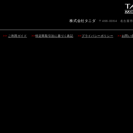
株式会社タニダ
〒466-0064 名古屋市昭
>>
ご利用ガイド
>>
特定商取引法に基づく表記
>>
プライバシーポリシー
>>
お問い