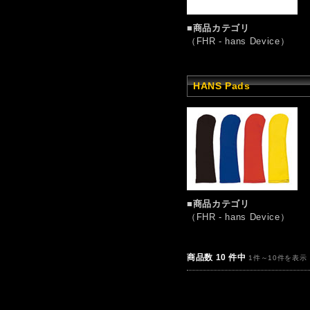
■商品カテゴリ
（FHR - hans Device）
HANS Pads
■商品カテゴリ
（FHR - hans Device）
商品数 10 件中
1件～10件を表示