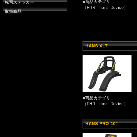
■商品カテゴリ
転写ステッカー
（FHR - hans Device）
取扱商品
HANS XLT
■商品カテゴリ
（FHR - hans Device）
HANS PRO 10°