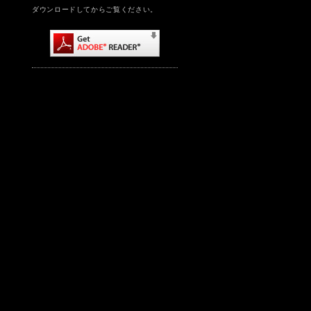
ダウンロードしてからご覧ください。