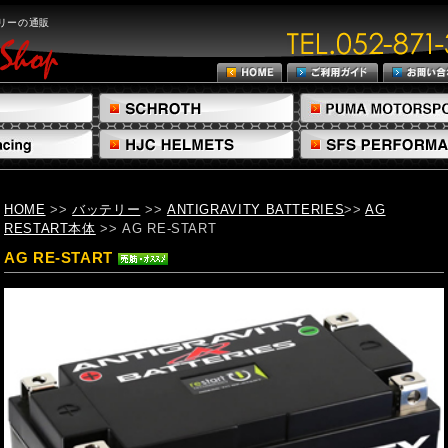
ッテリーの通販
HOME
>>
バッテリー
>>
ANTIGRAVITY BATTERIES
>>
AG
RESTART本体
>> AG RE-START
AG RE-START