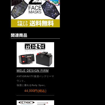
MELE DESIGN FIRM
ANTIGRAVITY推奨バッテリーマ
ウント。
強度に優れるRally Spec。
44,000円(税込)