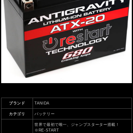
ブランド
TANIDA
カテゴリ
バッテリー
世界で最初で唯一、ジャンプスターター搭載！
※RE-START