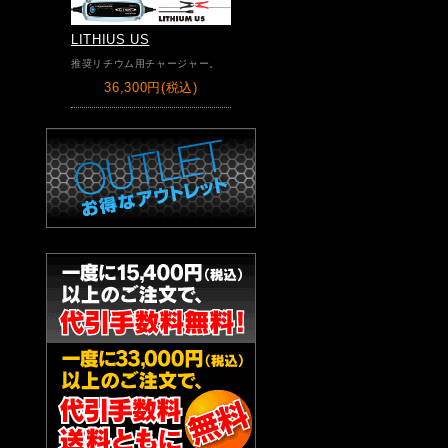
LITHIUS US
推奨リチウム用チャージャー。
36,300円(税込)