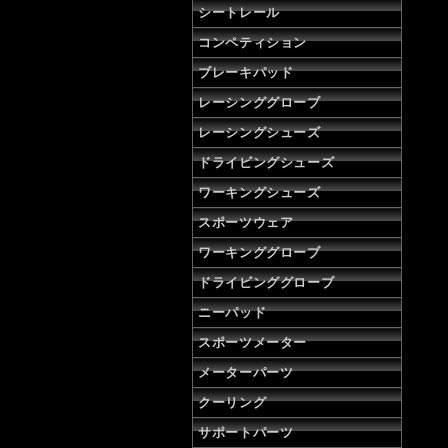
シートレール
コンペティション
ブレーキパッド
レーシンググローブ
レーシングシューズ
ドライビングシューズ
ワーキングシューズ
スポーツウェア
ワーキンググローブ
ドライビンググローブ
ニーパッド
スポーツメーター
メーターパーツ
クーリング
サポートパーツ