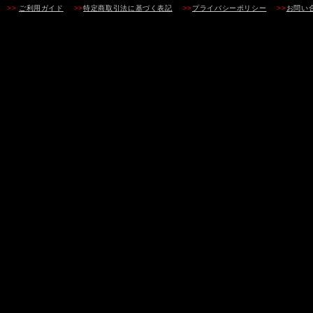
>>
ご利用ガイド
>>
特定商取引法に基づく表記
>>
プライバシーポリシー
>>
お問い