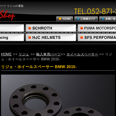
パーツ リジェの通販
HOME
>>
リジェ
>>
輸入車用パーツ
>>
ホイールスペーサー
>> リジ
ェ・ホイールスペーサー BMW 2015-
リジェ・ホイールスペーサー BMW 2015-