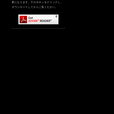
要になります。下のボタンをクリックし、
ダウンロードしてからご覧ください。