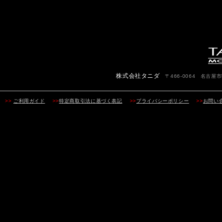
株式会社タニダ
〒466-0064 名古屋市昭
>>
ご利用ガイド
>>
特定商取引法に基づく表記
>>
プライバシーポリシー
>>
お問い