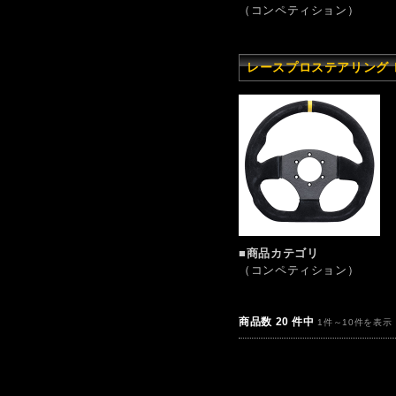
（コンペティション）
レースプロステアリング レ
■商品カテゴリ
（コンペティション）
商品数 20 件中
1件～10件を表示