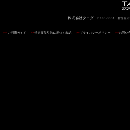
株式会社タニダ
〒466-0064 名古屋市昭
>>
ご利用ガイド
>>
特定商取引法に基づく表記
>>
プライバシーポリシー
>>
お問い