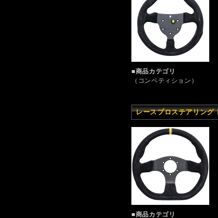
■商品カテゴリ
（コンペティション）
レースプロステアリング レ
■商品カテゴリ