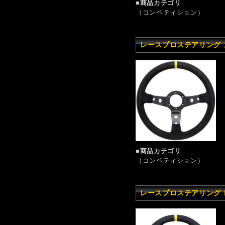
■商品カテゴリ
（コンペティション）
レースプロステアリング ス
■商品カテゴリ
（コンペティション）
レースプロステアリング レ