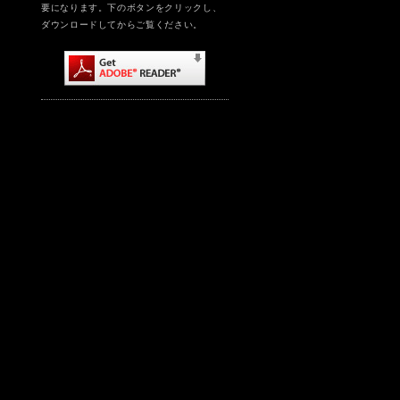
要になります。下のボタンをクリックし、
ダウンロードしてからご覧ください。